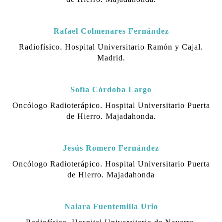
Rafael Colmenares Fernández
Radiofísico. Hospital Universitario Ramón y Cajal.
Madrid.
Sofía Córdoba Largo
Oncólogo Radioterápico.
Hospital Universitario Puerta
de Hierro. Majadahonda.
Jesús Romero Fernández
Oncólogo Radioterápico.
Hospital Universitario Puerta
de Hierro. Majadahonda
Naiara Fuentemilla Urio