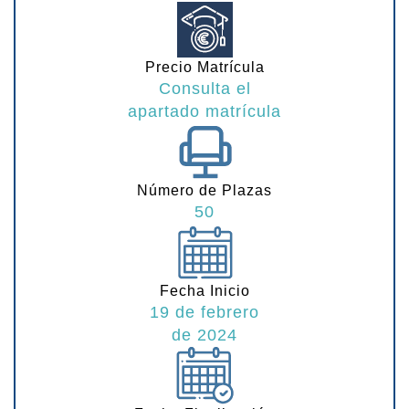
Precio Matrícula
Consulta el
apartado matrícula
Número de Plazas
50
Fecha Inicio
19 de febrero
de 2024