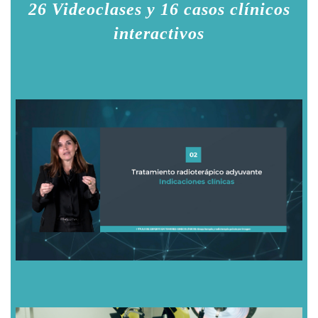
26 Videoclases y 16 casos clínicos
interactivos