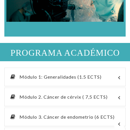
PROGRAMA ACADÉMICO
Módulo 1: Generalidades (1.5 ECTS)
Módulo 2. Cáncer de cérvix ( 7,5 ECTS)
Módulo 3. Cáncer de endometrio (6 ECTS)