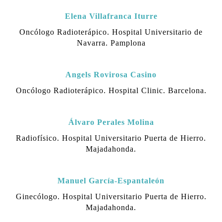
Elena Villafranca Iturre
Oncólogo Radioterápico.
Hospital Universitario de
Navarra. Pamplona
Angels Rovirosa Casino
Oncólogo Radioterápico.
Hospital Clinic. Barcelona.
Álvaro Perales Molina
Radiofísico.
Hospital Universitario Puerta de Hierro.
Majadahonda.
Manuel García-Espantaleón
Ginecólogo.
Hospital Universitario Puerta de Hierro.
Majadahonda.