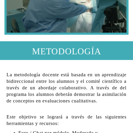
METODOLOGÍA
La metodología docente está basada en un aprendizaje
bidireccional entre los alumnos y el comité científico a
través de un abordaje colaborativo. A través de del
programa los alumnos deberán demostrar la asimilación
de conceptos en evaluaciones cualitativas.
Este objetivo se logrará a través de las siguientes
herramientas y recursos:
Foro / Chat por módulo. Moderado y