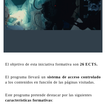
El objetivo de esta iniciativa formativa son
26 ECTS.
El programa llevará un
sistema de acceso controlado
a los contenidos en función de las páginas visitadas.
Este programa pretende destacar por las siguientes
características formativas
: