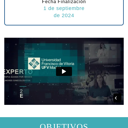
Fecha Finalización
1 de septiembre
de 2024
OBJETIVOS