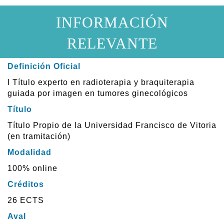
INFORMACIÓN
RELEVANTE
Definición Oficial
I Título experto en radioterapia y braquiterapia
guiada por imagen en tumores ginecológicos
Título
Título Propio de la Universidad Francisco de Vitoria
(en tramitación)
Modalidad
100% online
Créditos
26 ECTS
Aval