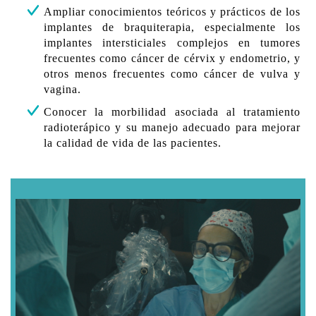
Ampliar conocimientos teóricos y prácticos de los
implantes de braquiterapia, especialmente los
implantes intersticiales complejos en tumores
frecuentes como cáncer de cérvix y endometrio, y
otros menos frecuentes como cáncer de vulva y
vagina.
Conocer la morbilidad asociada al tratamiento
radioterápico y su manejo adecuado para mejorar
la calidad de vida de las pacientes.