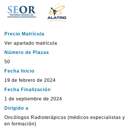
Precio Matrícula
Ver apartado matrícula
Número de Plazas
50
Fecha Inicio
19 de febrero de 2024
Fecha Finalización
1 de septiembre de 2024
Dirigido a
Oncólogos Radioterápicos (médicos especialistas y
en formación)