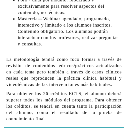
exclusivamente para resolver aspectos del
contenido, no técnicos.
Masterclass Webinar agendado, programado,
interactivo y limitado a los alumnos inscritos.
Contenido obligatorio. Los alumnos podrán
interactuar con los profesores, realizar preguntas
y consultas.
La metodología tendrá como foco formar a través de
revisión de contenidos teóricos/prácticos actualizados
en cada tema pero también a través de casos clínicos
reales que reproducen la práctica clínica habitual y
videotécnicas de las intervenciones más habituales.
Para obtener los 26 créditos ECTS, el alumno deberá
superar todos los módulos del programa. Para obtener
los créditos, se tendrá en cuenta tanto la participación
del alumno, como el resultado de la prueba de
conocimiento final.