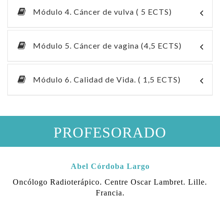
Módulo 4. Cáncer de vulva ( 5 ECTS)
Módulo 5. Cáncer de vagina (4,5 ECTS)
Módulo 6. Calidad de Vida. ( 1,5 ECTS)
PROFESORADO
Abel Córdoba Largo
Oncólogo Radioterápico. Centre Oscar Lambret. Lille.
Francia.