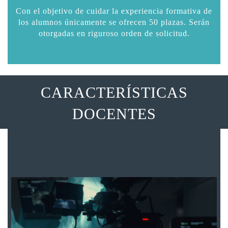
Con el objetivo de cuidar la experiencia formativa de
los alumnos únicamente se ofrecen 50 plazas. Serán
otorgadas en riguroso orden de solicitud.
CARACTERÍSTICAS
DOCENTES