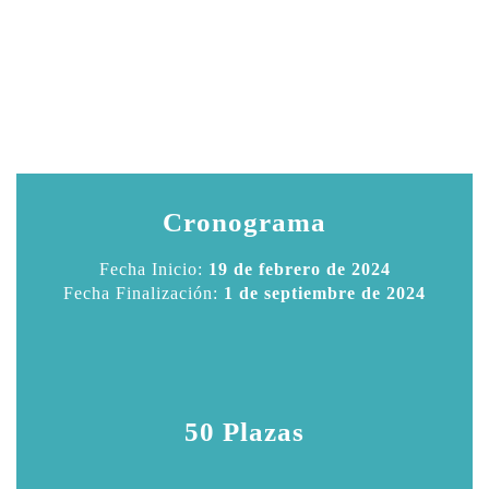
Cronograma
Fecha Inicio:
19 de febrero de 2024
Fecha Finalización:
1 de septiembre de 2024
50 Plazas