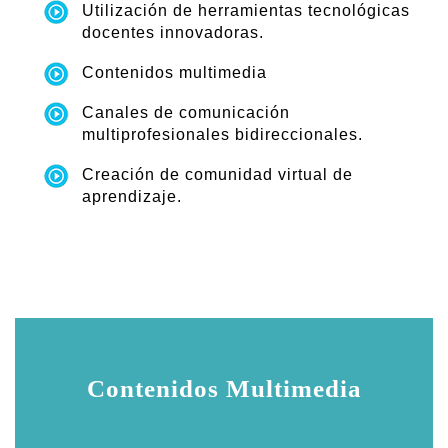
Utilización de herramientas tecnológicas
docentes innovadoras.
Contenidos multimedia
Canales de comunicación
multiprofesionales bidireccionales.
Creación de comunidad virtual de
aprendizaje.
Contenidos Multimedia