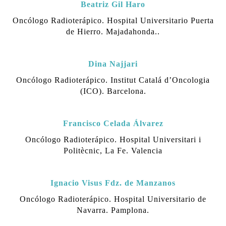
Beatriz Gil Haro
Oncólogo Radioterápico.
Hospital Universitario Puerta
de Hierro. Majadahonda.
.
Dina Najjari
Oncólogo Radioterápico.
Institut Catalá d’Oncologia
(ICO). Barcelona.
Francisco Celada Álvarez
Oncólogo Radioterápico.
Hospital Universitari i
Politècnic, La Fe. Valencia
Ignacio Visus Fdz. de Manzanos
Oncólogo Radioterápico.
Hospital Universitario de
Navarra. Pamplona.