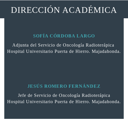
DIRECCIÓN ACADÉMICA
SOFÍA CÓRDOBA LARGO
Adjunta del Servicio de Oncología Radioterápica
Hospital Universitario Puerta de Hierro. Majadahonda.
JESÚS ROMERO FERNÁNDEZ
Jefe de Servicio de Oncología Radioterápica
Hospital Universitario Puerta de Hierro. Majadahonda.