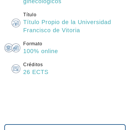
ginecológicos
Título
Título Propio de la Universidad
Francisco de Vitoria
Formato
100% online
Créditos
26 ECTS