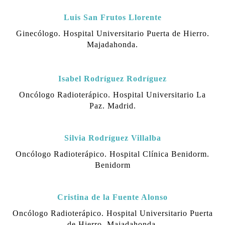
Luis San Frutos Llorente
Ginecólogo.
Hospital Universitario Puerta de Hierro.
Majadahonda.
Isabel Rodríguez Rodríguez
Oncólogo Radioterápico.
Hospital Universitario La
Paz. Madrid.
Silvia Rodríguez Villalba
Oncólogo Radioterápico.
Hospital Clínica Benidorm.
Benidorm
Cristina de la Fuente Alonso
Oncólogo Radioterápico.
Hospital Universitario Puerta
de Hierro. Majadahonda.