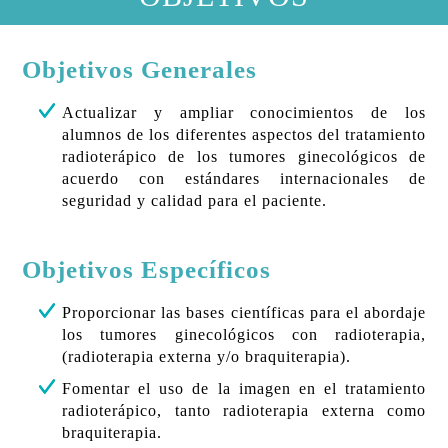
Objetivos Generales
Actualizar y ampliar conocimientos de los
alumnos de los diferentes aspectos del tratamiento
radioterápico de los tumores ginecológicos de
acuerdo con estándares internacionales de
seguridad y calidad para el paciente.
Objetivos Específicos
P
roporcionar las bases científicas para el abordaje
los tumores ginecológicos con radioterapia,
(radioterapia externa y/o braquiterapia).
Fomentar el uso de la imagen en el tratamiento
radioterápico, tanto radioterapia externa como
braquiterapia.