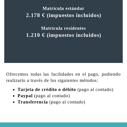
Matrícula estándar
2.178 € (impuestos incluidos)
Matrícula residentes
1.210 €
(impuestos incluidos)
Ofrecemos todas las facilidades en el pago, pudiendo
realizarlo a través de los siguientes métodos:
Tarjeta de crédito o débito
(pago al contado)
Paypal
(pago al contado)
Transferencia
(pago al contado)